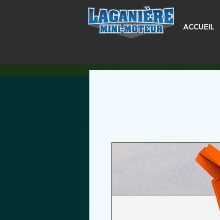
ACCUEIL