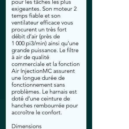
pour les tâches les plus
exigeantes. Son moteur 2
temps fiable et son
ventilateur efficace vous
procurent un très fort
débit d’air (près de
1 000 pi3/min) ainsi qu’une
grande puissance. Le filtre
à air de qualité
commerciale et la fonction
Air InjectionMC assurent
une longue durée de
fonctionnement sans
problèmes. Le harnais est
doté d’une ceinture de
hanches rembourrée pour
accroître le confort.
Dimensions