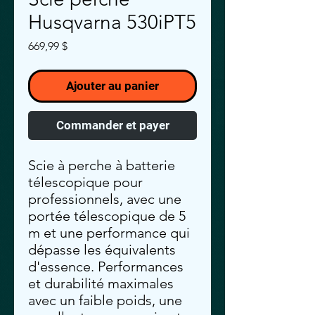
Husqvarna 530iPT5
Prix
669,99 $
Ajouter au panier
Commander et payer
Scie à perche à batterie
télescopique pour
professionnels, avec une
portée télescopique de 5
m et une performance qui
dépasse les équivalents
d'essence. Performances
et durabilité maximales
avec un faible poids, une