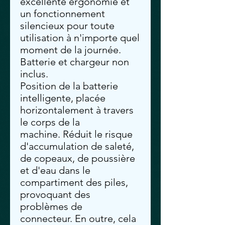
excellente ergonomie et
un fonctionnement
silencieux pour toute
utilisation à n'importe quel
moment de la journée.
Batterie et chargeur non
inclus.
Position de la batterie
intelligente, placée
horizontalement à travers
le corps de la
machine. Réduit le risque
d'accumulation de saleté,
de copeaux, de poussière
et d'eau dans le
compartiment des piles,
provoquant des
problèmes de
connecteur. En outre, cela