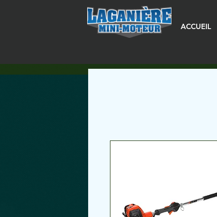
ACCUEIL