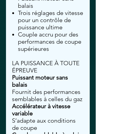
balais
Trois réglages de vitesse
pour un contrôle de
puissance ultime
Couple accru pour des
performances de coupe
supérieures
LA PUISSANCE À TOUTE
ÉPREUVE
Puissant moteur sans
balais
Fournit des performances
semblables à celles du gaz
Accélérateur à vitesse
variable
S’adapte aux conditions
de coupe