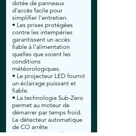
dotée de panneaux
d'accès facile pour
simplifier l'entretien.
• Les prises protégées
contre les intempéries
garantissent un accès
fiable à l'alimentation
quelles que soient les
conditions
météorologiques.
• Le projecteur LED fournit
un éclairage puissant et
fiable.
• La technologie Sub-Zero
permet au moteur de
démarrer par temps froid.
Le détecteur automatique
de CO arrête
automatiquement le