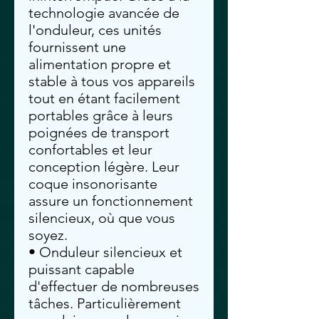
technologie avancée de
l'onduleur, ces unités
fournissent une
alimentation propre et
stable à tous vos appareils
tout en étant facilement
portables grâce à leurs
poignées de transport
confortables et leur
conception légère. Leur
coque insonorisante
assure un fonctionnement
silencieux, où que vous
soyez.
• Onduleur silencieux et
puissant capable
d'effectuer de nombreuses
tâches. Particulièrement