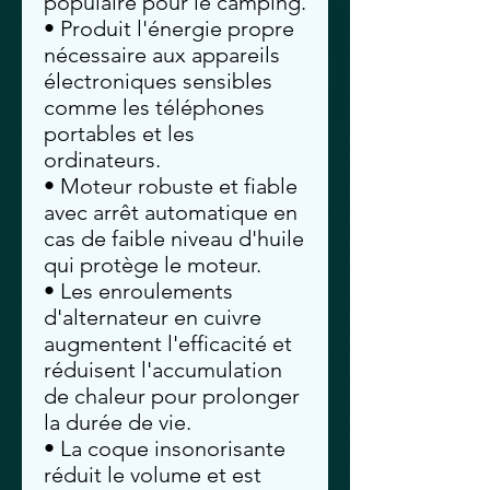
populaire pour le camping.
• Produit l'énergie propre
nécessaire aux appareils
électroniques sensibles
comme les téléphones
portables et les
ordinateurs.
• Moteur robuste et fiable
avec arrêt automatique en
cas de faible niveau d'huile
qui protège le moteur.
• Les enroulements
d'alternateur en cuivre
augmentent l'efficacité et
réduisent l'accumulation
de chaleur pour prolonger
la durée de vie.
• La coque insonorisante
réduit le volume et est