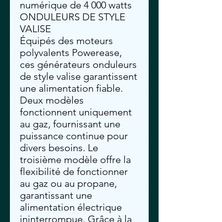
numérique de 4 000 watts
ONDULEURS DE STYLE
VALISE
Équipés des moteurs
polyvalents Powerease,
ces générateurs onduleurs
de style valise garantissent
une alimentation fiable.
Deux modèles
fonctionnent uniquement
au gaz, fournissant une
puissance continue pour
divers besoins. Le
troisième modèle offre la
flexibilité de fonctionner
au gaz ou au propane,
garantissant une
alimentation électrique
ininterrompue. Grâce à la